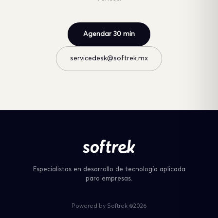
Agendar 30 min
servicedesk@softrek.mx
Especialistas en desarrollo de tecnología aplicada
para empresas.
Powered by Softrek ©2026