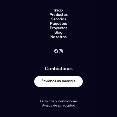
Inicio
Productos
Servicios
Paquetes
Proyectos
Blog
Nosotros
Contáctanos
Envíanos un mensaje
Términos y condiciones
Avisos de privacidad