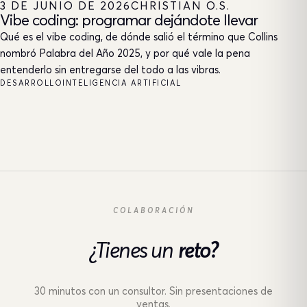
3 DE JUNIO DE 2026
CHRISTIAN O.S.
Vibe coding: programar dejándote llevar
Qué es el vibe coding, de dónde salió el término que Collins
nombró Palabra del Año 2025, y por qué vale la pena
entenderlo sin entregarse del todo a las vibras.
DESARROLLO
INTELIGENCIA ARTIFICIAL
COLABORACIÓN
¿Tienes un
reto?
30 minutos con un consultor. Sin presentaciones de
ventas.