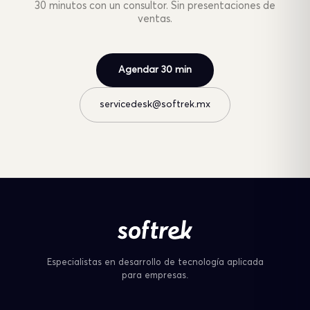
30 minutos con un consultor. Sin presentaciones de
ventas.
Agendar 30 min
servicedesk@softrek.mx
Especialistas en desarrollo de tecnología aplicada
para empresas.