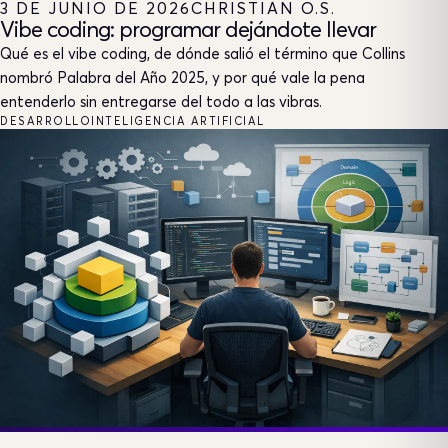
3 DE JUNIO DE 2026
CHRISTIAN O.S.
Vibe coding: programar dejándote llevar
Qué es el vibe coding, de dónde salió el término que Collins
nombró Palabra del Año 2025, y por qué vale la pena
entenderlo sin entregarse del todo a las vibras.
DESARROLLO
INTELIGENCIA ARTIFICIAL