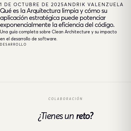
1 DE OCTUBRE DE 2025
ANDRIK VALENZUELA
Qué es la Arquitectura limpia y cómo su
aplicación estratégica puede potenciar
exponencialmente la eficiencia del código.
Una guía completa sobre Clean Architecture y su impacto
en el desarrollo de software.
DESARROLLO
COLABORACIÓN
¿Tienes un
reto?