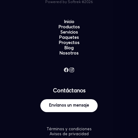
Powered by Softrek ©2026
Inicio
Productos
Servicios
Paquetes
Proyectos
Blog
Nosotros
Contáctanos
Envíanos un mensaje
Términos y condiciones
Avisos de privacidad