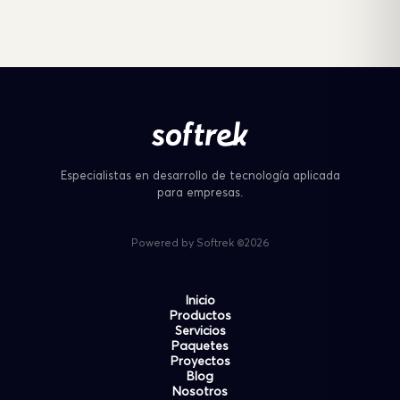
Especialistas en desarrollo de tecnología aplicada
para empresas.
Powered by Softrek ©2026
Inicio
Productos
Servicios
Paquetes
Proyectos
Blog
Nosotros