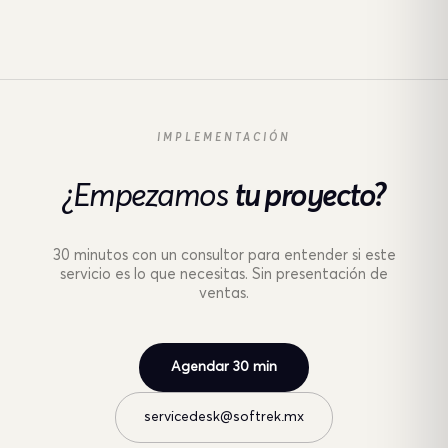
IMPLEMENTACIÓN
¿Empezamos
tu proyecto?
30 minutos con un consultor para entender si este
servicio es lo que necesitas. Sin presentación de
ventas.
Agendar 30 min
servicedesk@softrek.mx