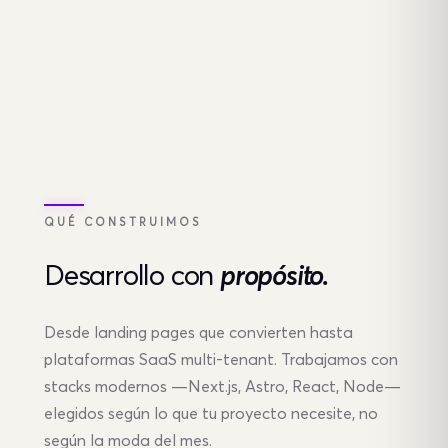
Desarrollo
QUÉ CONSTRUIMOS
Desarrollo
con
propósito.
Desde landing pages que convierten hasta
plataformas SaaS multi-tenant. Trabajamos con
stacks modernos —Next.js, Astro, React, Node—
elegidos según lo que tu proyecto necesite, no
según la moda del mes.