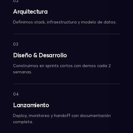
02
Arquitectura
Definimos stack, infraestructura y modelo de datos.
03
Diseño & Desarrollo
Construimos en sprints cortos con demos cada 2
semanas.
04
Lanzamiento
Deploy, monitoreo y handoff con documentación
completa.