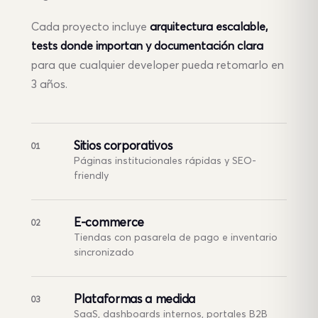
Cada proyecto incluye
arquitectura escalable,
tests donde importan y documentación clara
para que cualquier developer pueda retomarlo en
3 años.
Sitios corporativos
01
Páginas institucionales rápidas y SEO-
friendly
E-commerce
02
Tiendas con pasarela de pago e inventario
sincronizado
Plataformas a medida
03
SaaS, dashboards internos, portales B2B