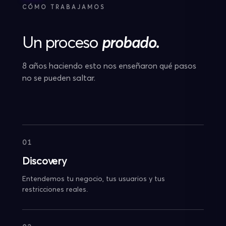
CÓMO TRABAJAMOS
Un proceso
probado.
8 años haciendo esto nos enseñaron qué pasos
no se pueden saltar.
01
Discovery
Entendemos tu negocio, tus usuarios y tus
restricciones reales.