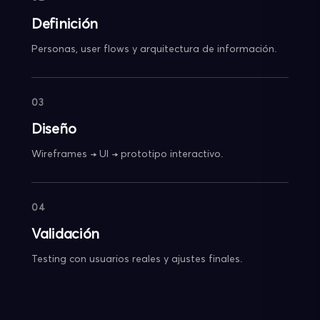
Definición
Personas, user flows y arquitectura de información.
03
Diseño
Wireframes → UI → prototipo interactivo.
04
Validación
Testing con usuarios reales y ajustes finales.