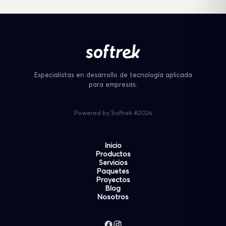
Especialistas en desarrollo de tecnología aplicada
para empresas.
Powered by Softrek ©2026
Inicio
Productos
Servicios
Paquetes
Proyectos
Blog
Nosotros