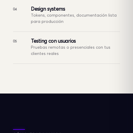
Design systems
04
Tokens, componentes, documentación lista
para producción
Testing con usuarios
05
Pruebas remotas o presenciales con tus
clientes reales