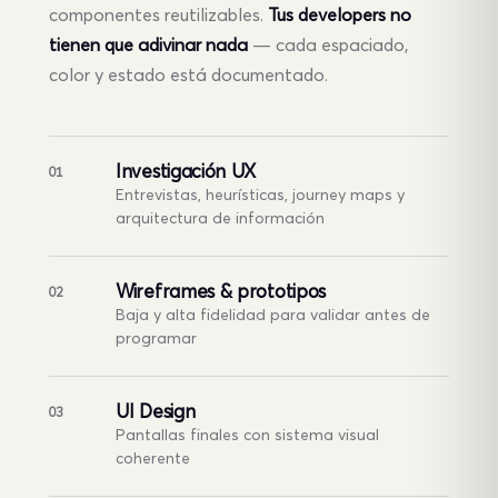
componentes reutilizables.
Tus developers no
tienen que adivinar nada
— cada espaciado,
color y estado está documentado.
Investigación UX
01
Entrevistas, heurísticas, journey maps y
arquitectura de información
Wireframes & prototipos
02
Baja y alta fidelidad para validar antes de
programar
UI Design
03
Pantallas finales con sistema visual
coherente