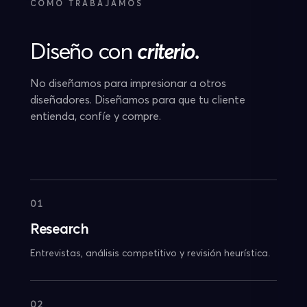
CÓMO TRABAJAMOS
Diseño con
criterio.
No diseñamos para impresionar a otros
diseñadores. Diseñamos para que tu cliente
entienda, confíe y compre.
01
Research
Entrevistas, análisis competitivo y revisión heurística.
02