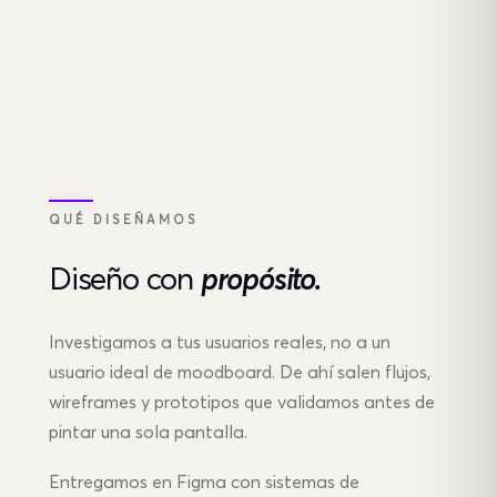
Diseño
QUÉ DISEÑAMOS
Diseño
con
propósito.
Investigamos a tus usuarios reales, no a un
usuario ideal de moodboard. De ahí salen flujos,
wireframes y prototipos que validamos antes de
pintar una sola pantalla.
Entregamos en Figma con sistemas de