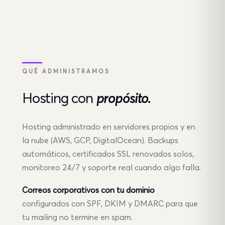
QUÉ ADMINISTRAMOS
Hosting
con
propósito.
Hosting administrado en servidores propios y en
la nube (AWS, GCP, DigitalOcean). Backups
automáticos, certificados SSL renovados solos,
monitoreo 24/7 y soporte real cuando algo falla.
Correos corporativos con tu dominio
configurados con SPF, DKIM y DMARC para que
tu mailing no termine en spam.