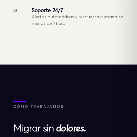
Soporte 24/7
05
Alertas automáticas y respuesta humana en
menos de 1 hora
CÓMO TRABAJAMOS
Migrar sin
dolores.