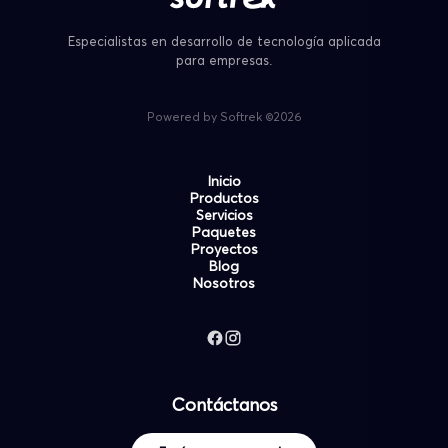
Especialistas en desarrollo de tecnología aplicada
para empresas.
Powered by Softrek ©2026
Inicio
Productos
Servicios
Paquetes
Proyectos
Blog
Nosotros
Contáctanos