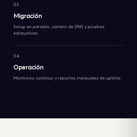
03
Migración
Setup en paralelo, cambio de DNS y pruebas
exhaustivas.
04
Operación
Monitoreo continuo y reportes mensuales de uptime.