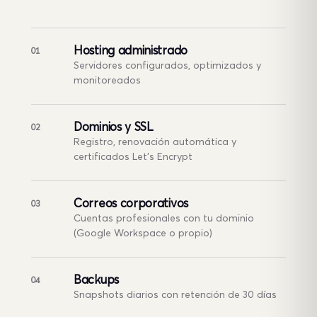
Hosting administrado
01
Servidores configurados, optimizados y
monitoreados
Dominios y SSL
02
Registro, renovación automática y
certificados Let's Encrypt
Correos corporativos
03
Cuentas profesionales con tu dominio
(Google Workspace o propio)
Backups
04
Snapshots diarios con retención de 30 días