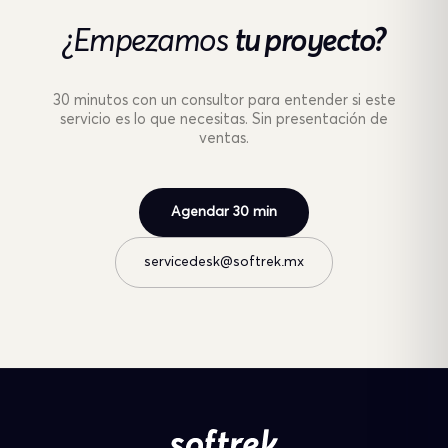
¿Empezamos
tu proyecto?
30 minutos con un consultor para entender si este
servicio es lo que necesitas. Sin presentación de
ventas.
Agendar 30 min
servicedesk@softrek.mx