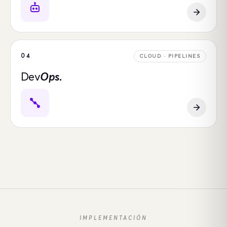
04
CLOUD · PIPELINES
Dev
Ops.
IMPLEMENTACIÓN