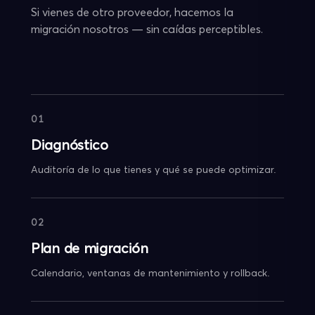
Si vienes de otro proveedor, hacemos la
migración nosotros — sin caídas perceptibles.
01
Diagnóstico
Auditoría de lo que tienes y qué se puede optimizar.
02
Plan de migración
Calendario, ventanas de mantenimiento y rollback.