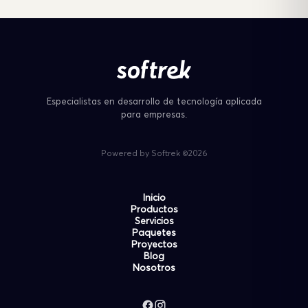
Especialistas en desarrollo de tecnología aplicada
para empresas.
Powered by Softrek ©2026
Inicio
Productos
Servicios
Paquetes
Proyectos
Blog
Nosotros