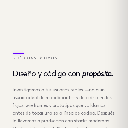
QUÉ CONSTRUIMOS
Diseño y código
con
propósito.
Investigamos a tus usuarios reales —no a un
usuario ideal de moodboard— y de ahí salen los
flujos, wireframes y prototipos que validamos
antes de tocar una sola línea de código. Después
lo llevamos a producción con stacks modernos —