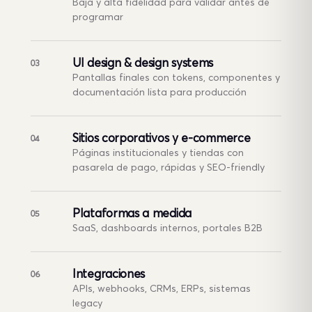
Baja y alta fidelidad para validar antes de
programar
UI design & design systems
03
Pantallas finales con tokens, componentes y
documentación lista para producción
Sitios corporativos y e-commerce
04
Páginas institucionales y tiendas con
pasarela de pago, rápidas y SEO-friendly
Plataformas a medida
05
SaaS, dashboards internos, portales B2B
Integraciones
06
APIs, webhooks, CRMs, ERPs, sistemas
legacy