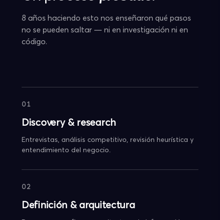
8 años haciendo esto nos enseñaron qué pasos
no se pueden saltar — ni en investigación ni en
código.
01
Discovery & research
Entrevistas, análisis competitivo, revisión heurística y
entendimiento del negocio.
02
Definición & arquitectura