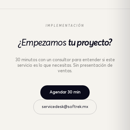
IMPLEMENTACIÓN
¿Empezamos
tu proyecto?
30 minutos con un consultor para entender si este
servicio es lo que necesitas. Sin presentación de
ventas.
Agendar 30 min
servicedesk@softrek.mx