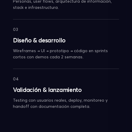
Personas, user flows, arquitectura de información,
stack e infraestructura.
03
Diseño & desarrollo
Wireframes → UI → prototipo → código en sprints
cortos con demos cada 2 semanas.
04
Validación & lanzamiento
Testing con usuarios reales, deploy, monitoreo y
handoff con documentación completa.