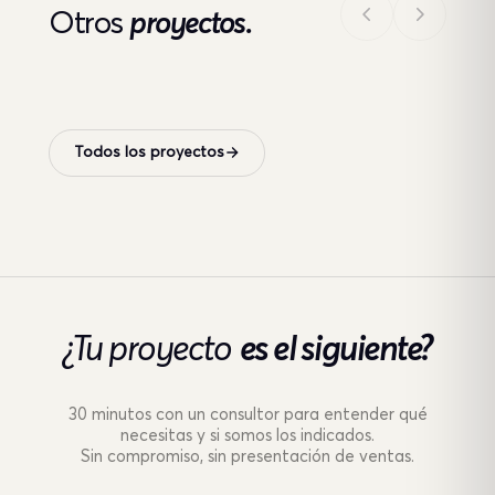
Otros
proyectos.
Todos los proyectos
¿Tu proyecto
es el siguiente?
30 minutos con un consultor para entender qué
necesitas y si somos los indicados.
Sin compromiso, sin presentación de ventas.