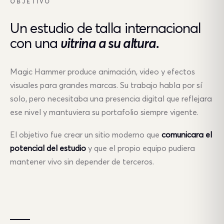
OBJETIVO
Un estudio de talla internacional
con una
vitrina a su altura.
Magic Hammer produce animación, video y efectos
visuales para grandes marcas. Su trabajo habla por sí
solo, pero necesitaba una presencia digital que reflejara
ese nivel y mantuviera su portafolio siempre vigente.
El objetivo fue crear un sitio moderno que
comunicara el
potencial del estudio
y que el propio equipo pudiera
mantener vivo sin depender de terceros.