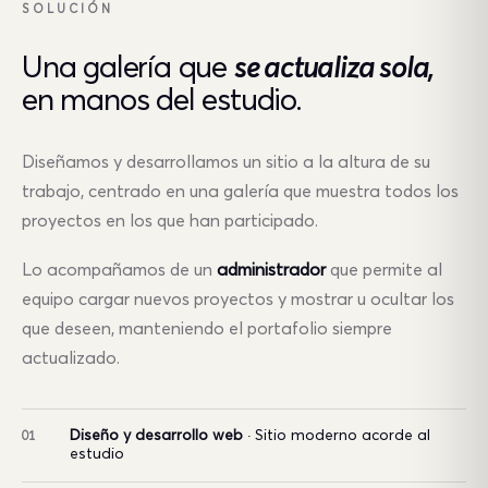
SOLUCIÓN
Una galería que
se actualiza sola,
en manos del estudio.
Diseñamos y desarrollamos un sitio a la altura de su
trabajo, centrado en una galería que muestra todos los
proyectos en los que han participado.
Lo acompañamos de un
administrador
que permite al
equipo cargar nuevos proyectos y mostrar u ocultar los
que deseen, manteniendo el portafolio siempre
actualizado.
Diseño y desarrollo web
· Sitio moderno acorde al
01
estudio