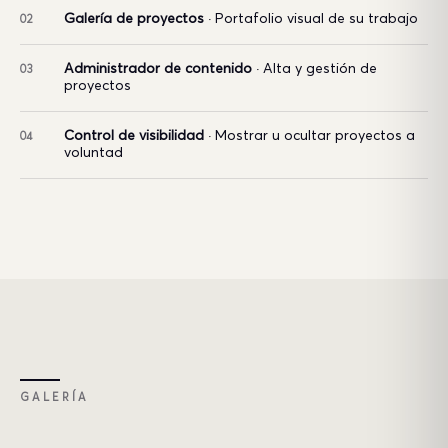
Galería de proyectos
· Portafolio visual de su trabajo
02
Administrador de contenido
· Alta y gestión de
03
proyectos
Control de visibilidad
· Mostrar u ocultar proyectos a
04
voluntad
GALERÍA