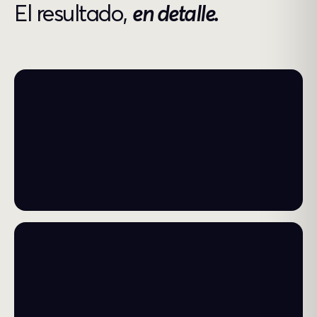
El resultado,
en detalle.