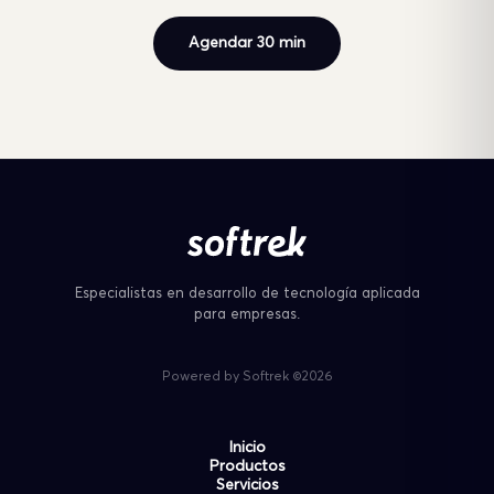
Agendar 30 min
Especialistas en desarrollo de tecnología aplicada
para empresas.
Powered by Softrek ©2026
Inicio
Productos
Servicios