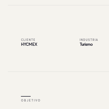
CLIENTE
INDUSTRIA
HYCMEX
Turismo
OBJETIVO