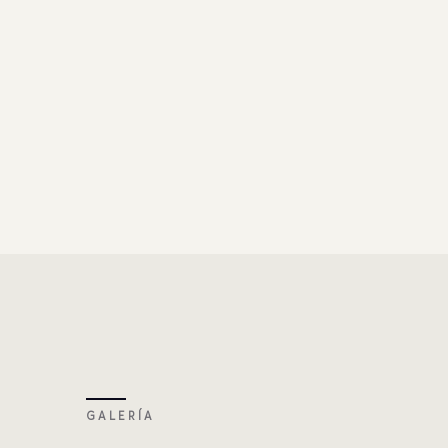
GALERÍA