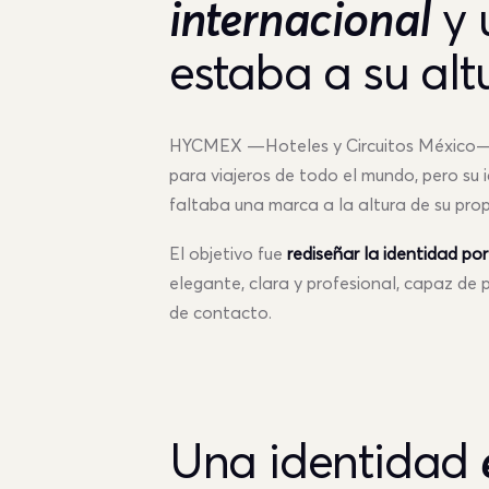
y 
internacional
estaba a su alt
HYCMEX —Hoteles y Circuitos México— c
para viajeros de todo el mundo, pero su 
faltaba una marca a la altura de su pro
El objetivo fue
rediseñar la identidad po
elegante, clara y profesional, capaz de 
de contacto.
Una identidad