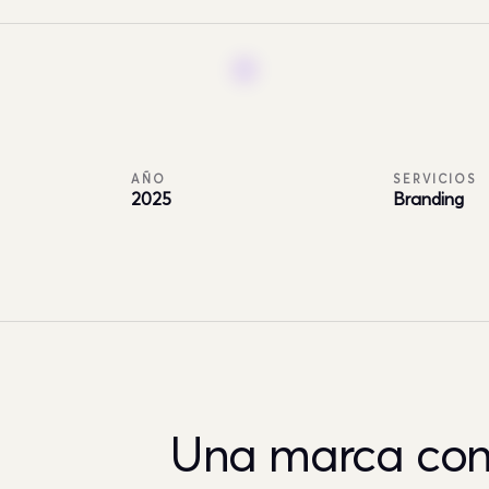
AÑO
SERVICIOS
2025
Branding
Una marca co