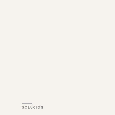
SOLUCIÓN