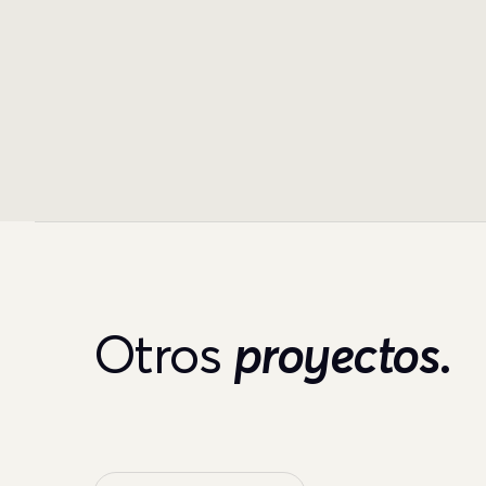
Otros
proyectos.