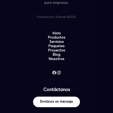
para empresas.
Powered by Softrek ©2026
Inicio
Productos
Servicios
Paquetes
Proyectos
Blog
Nosotros
Contáctanos
Envíanos un mensaje