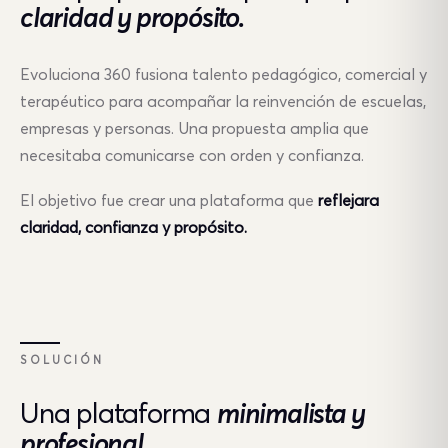
claridad y propósito.
Evoluciona 360 fusiona talento pedagógico, comercial y
terapéutico para acompañar la reinvención de escuelas,
empresas y personas. Una propuesta amplia que
necesitaba comunicarse con orden y confianza.
El objetivo fue crear una plataforma que
reflejara
claridad, confianza y propósito.
SOLUCIÓN
Una plataforma
minimalista y
profesional.