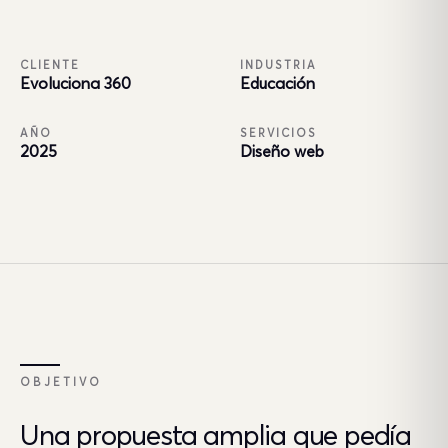
CLIENTE
INDUSTRIA
Evoluciona 360
Educación
AÑO
SERVICIOS
2025
Diseño web
OBJETIVO
Una propuesta amplia que pedía