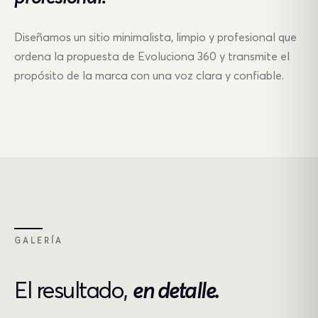
Diseñamos un sitio minimalista, limpio y profesional que
ordena la propuesta de Evoluciona 360 y transmite el
propósito de la marca con una voz clara y confiable.
GALERÍA
El resultado,
en detalle.