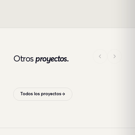
Otros
proyectos.
Todos los proyectos