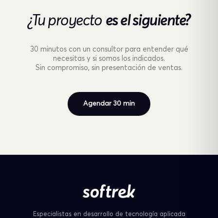
¿Tu proyecto
es el siguiente?
30 minutos con un consultor para entender qué
necesitas y si somos los indicados.
Sin compromiso, sin presentación de ventas.
Agendar 30 min
Especialistas en desarrollo de tecnología aplicada