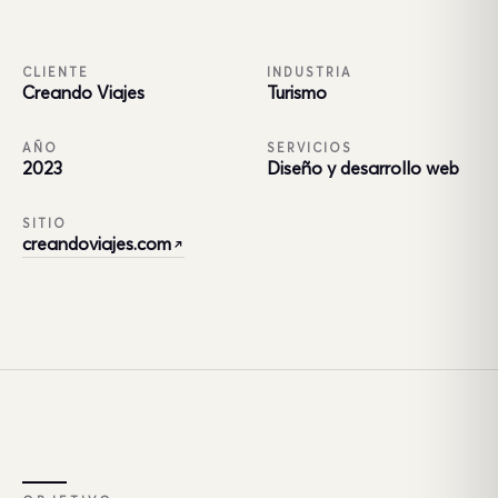
CLIENTE
INDUSTRIA
Creando Viajes
Turismo
AÑO
SERVICIOS
2023
Diseño y desarrollo web
SITIO
creandoviajes.com