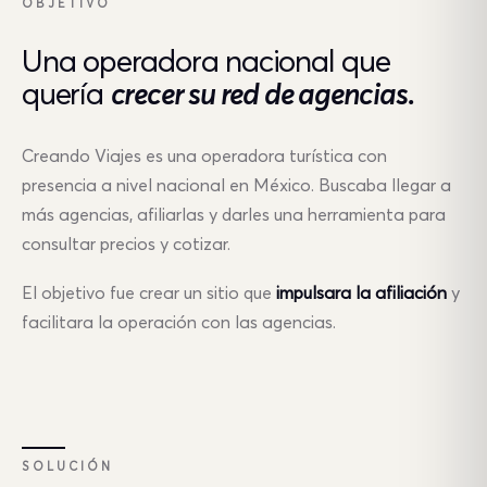
OBJETIVO
Una operadora nacional que
quería
crecer su red de agencias.
Creando Viajes es una operadora turística con
presencia a nivel nacional en México. Buscaba llegar a
más agencias, afiliarlas y darles una herramienta para
consultar precios y cotizar.
El objetivo fue crear un sitio que
impulsara la afiliación
y
facilitara la operación con las agencias.
SOLUCIÓN