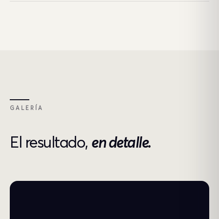
GALERÍA
El resultado,
en detalle.