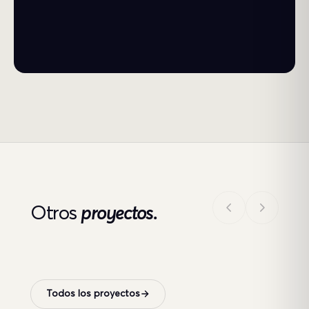
Otros
proyectos.
Todos los proyectos