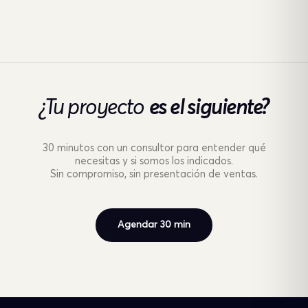
¿Tu proyecto
es el siguiente?
30 minutos con un consultor para entender qué
necesitas y si somos los indicados.
Sin compromiso, sin presentación de ventas.
Agendar 30 min