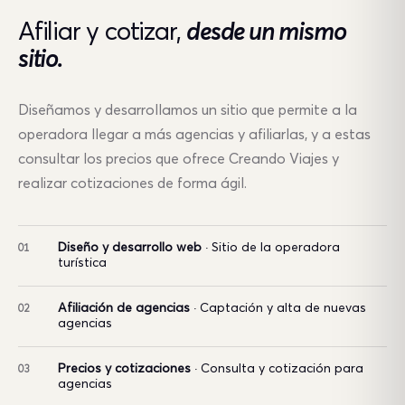
Afiliar y cotizar,
desde un mismo
sitio.
Diseñamos y desarrollamos un sitio que permite a la
operadora llegar a más agencias y afiliarlas, y a estas
consultar los precios que ofrece Creando Viajes y
realizar cotizaciones de forma ágil.
Diseño y desarrollo web
· Sitio de la operadora
01
turística
Afiliación de agencias
· Captación y alta de nuevas
02
agencias
Precios y cotizaciones
· Consulta y cotización para
03
agencias