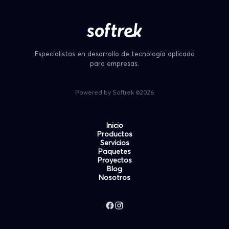
Especialistas en desarrollo de tecnología aplicada
para empresas.
Powered by Softrek ©2026
Inicio
Productos
Servicios
Paquetes
Proyectos
Blog
Nosotros