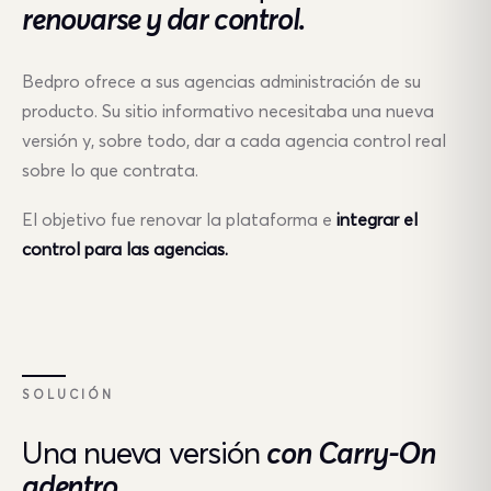
renovarse y dar control.
Bedpro ofrece a sus agencias administración de su
producto. Su sitio informativo necesitaba una nueva
versión y, sobre todo, dar a cada agencia control real
sobre lo que contrata.
El objetivo fue renovar la plataforma e
integrar el
control para las agencias.
SOLUCIÓN
Una nueva versión
con Carry-On
adentro.