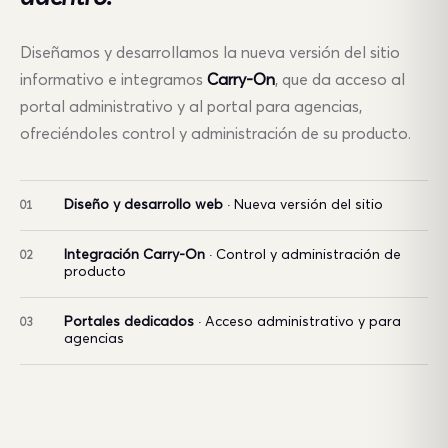
Diseñamos y desarrollamos la nueva versión del sitio
informativo e integramos
Carry-On
, que da acceso al
portal administrativo y al portal para agencias,
ofreciéndoles control y administración de su producto.
Diseño y desarrollo web
· Nueva versión del sitio
01
Integración Carry-On
· Control y administración de
02
producto
Portales dedicados
· Acceso administrativo y para
03
agencias