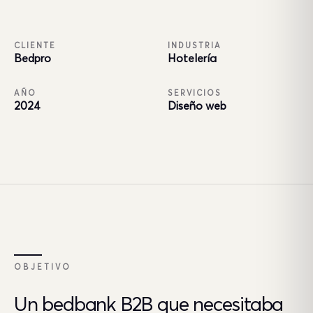
CLIENTE
INDUSTRIA
Bedpro
Hotelería
AÑO
SERVICIOS
2024
Diseño web
OBJETIVO
Un bedbank B2B que necesitaba