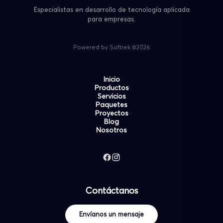
Especialistas en desarrollo de tecnología aplicada
para empresas.
Powered by Softrek ©2026
Inicio
Productos
Servicios
Paquetes
Proyectos
Blog
Nosotros
Contáctanos
Envíanos un mensaje