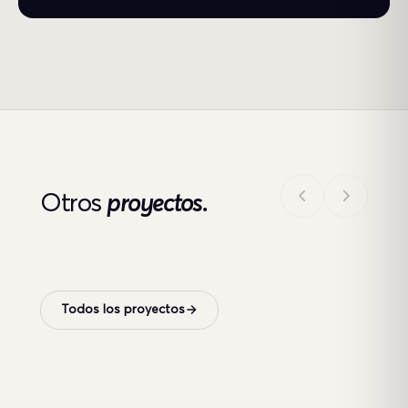
Otros
proyectos.
Todos los proyectos