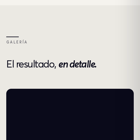
GALERÍA
El resultado,
en detalle.