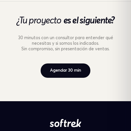
¿Tu proyecto
es el siguiente?
30 minutos con un consultor para entender qué
necesitas y si somos los indicados.
Sin compromiso, sin presentación de ventas.
Agendar 30 min