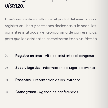
vistazo.
Diseñamos y desarrollamos el portal del evento con
registro en línea y secciones dedicadas a la sede, los
ponentes invitados y el cronograma de conferencias,
para que los asistentes encontraran todo sin fricción.
Registro en línea
· Alta de asistentes al congreso
01
Sede y logística
· Información del lugar del evento
02
Ponentes
· Presentación de los invitados
03
Cronograma
· Agenda de conferencias
04