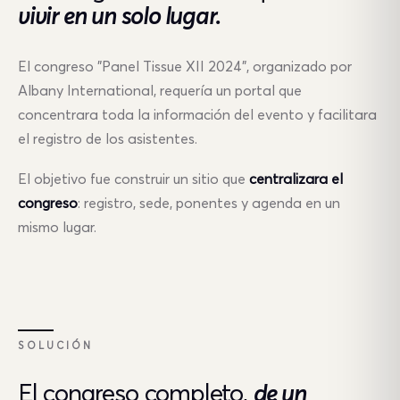
vivir en un solo lugar.
El congreso "Panel Tissue XII 2024", organizado por
Albany International, requería un portal que
concentrara toda la información del evento y facilitara
el registro de los asistentes.
El objetivo fue construir un sitio que
centralizara el
congreso
: registro, sede, ponentes y agenda en un
mismo lugar.
SOLUCIÓN
El congreso completo,
de un