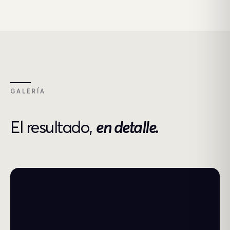
GALERÍA
El resultado,
en detalle.