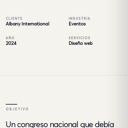
CLIENTE
INDUSTRIA
Albany International
Eventos
AÑO
SERVICIOS
2024
Diseño web
OBJETIVO
Un congreso nacional que debía