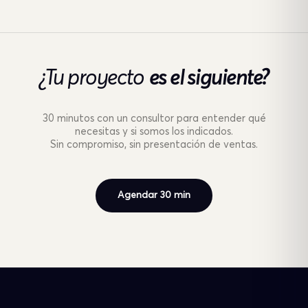
¿Tu proyecto
es el siguiente?
30 minutos con un consultor para entender qué
necesitas y si somos los indicados.
Sin compromiso, sin presentación de ventas.
Agendar 30 min