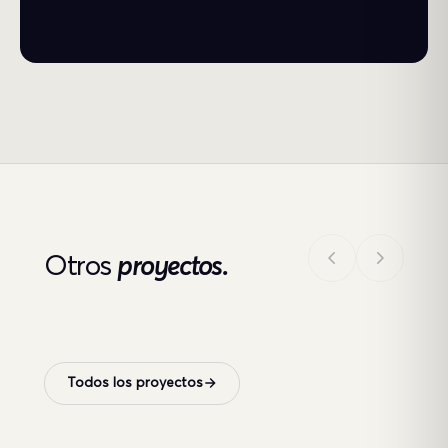
Otros
proyectos.
Todos los proyectos