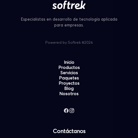
Especialistas en desarrollo de tecnología aplicada
para empresas.
Powered by Softrek ©2026
Inicio
Productos
Servicios
Paquetes
Proyectos
Blog
Nosotros
Contáctanos