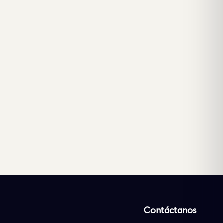
Contáctanos