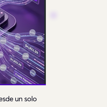
esde un solo