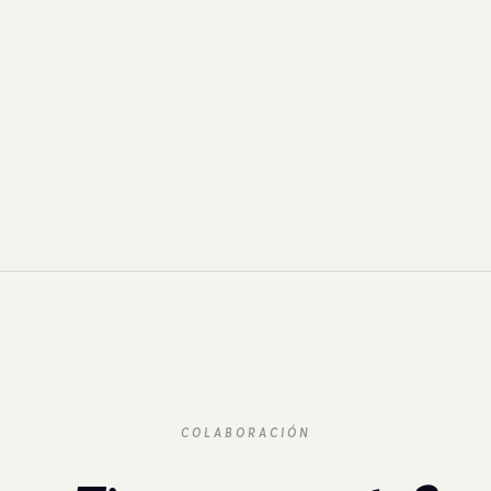
COLABORACIÓN