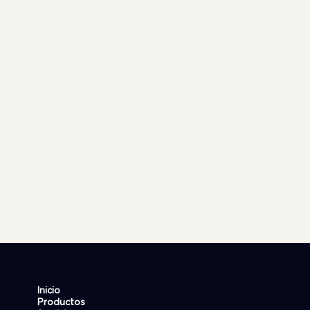
Inicio
Productos