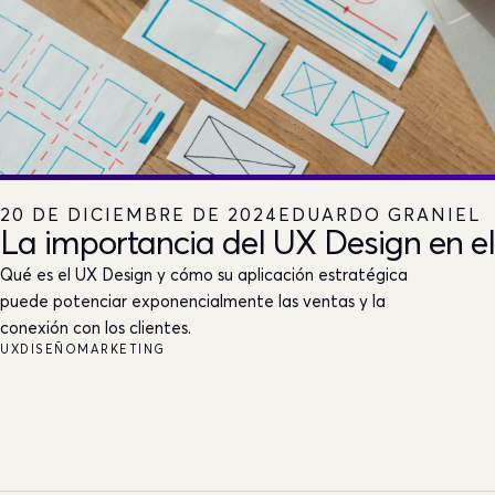
20 DE DICIEMBRE DE 2024
EDUARDO GRANIEL
La importancia del UX Design en e
Qué es el UX Design y cómo su aplicación estratégica
puede potenciar exponencialmente las ventas y la
conexión con los clientes.
UX
DISEÑO
MARKETING