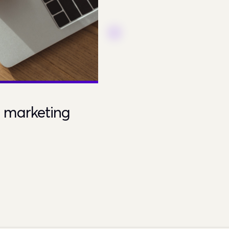
l marketing