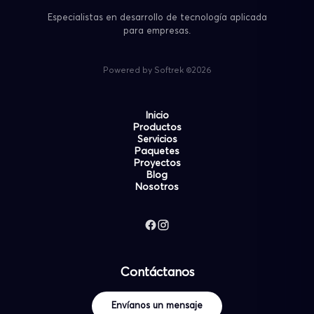
Especialistas en desarrollo de tecnología aplicada
para empresas.
Powered by Softrek ©2026
Inicio
Productos
Servicios
Paquetes
Proyectos
Blog
Nosotros
Contáctanos
Envíanos un mensaje