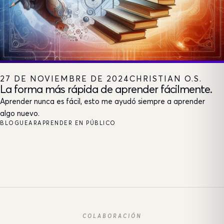
27 DE NOVIEMBRE DE 2024
CHRISTIAN O.S.
La forma más rápida de aprender fácilmente.
Aprender nunca es fácil, esto me ayudó siempre a aprender
algo nuevo.
BLOGUEAR
APRENDER EN PÚBLICO
COLABORACIÓN