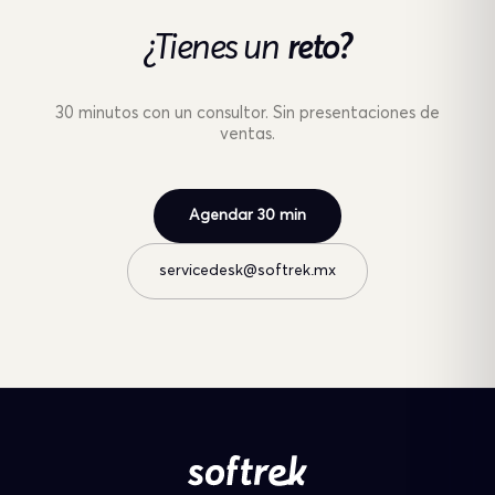
¿Tienes un
reto?
30 minutos con un consultor. Sin presentaciones de
ventas.
Agendar 30 min
servicedesk@softrek.mx