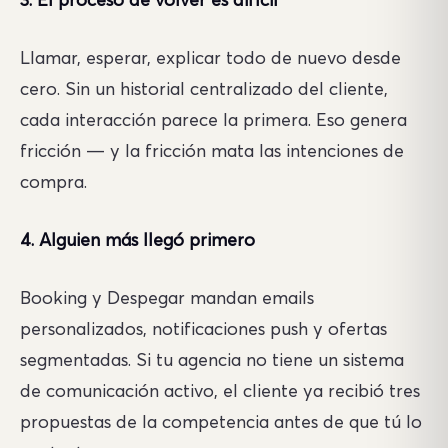
3. El proceso de volver es difícil
Llamar, esperar, explicar todo de nuevo desde
cero. Sin un historial centralizado del cliente,
cada interacción parece la primera. Eso genera
fricción — y la fricción mata las intenciones de
compra.
4. Alguien más llegó primero
Booking y Despegar mandan emails
personalizados, notificaciones push y ofertas
segmentadas. Si tu agencia no tiene un sistema
de comunicación activo, el cliente ya recibió tres
propuestas de la competencia antes de que tú lo