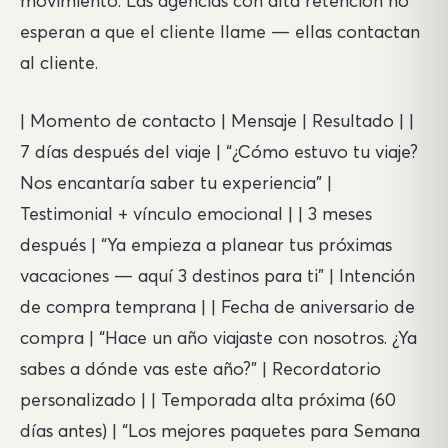
movimiento. Las agencias con alta retención no
esperan a que el cliente llame — ellas contactan
al cliente.
| Momento de contacto | Mensaje | Resultado | |
7 días después del viaje | “¿Cómo estuvo tu viaje?
Nos encantaría saber tu experiencia” |
Testimonial + vínculo emocional | | 3 meses
después | “Ya empieza a planear tus próximas
vacaciones — aquí 3 destinos para ti” | Intención
de compra temprana | | Fecha de aniversario de
compra | “Hace un año viajaste con nosotros. ¿Ya
sabes a dónde vas este año?” | Recordatorio
personalizado | | Temporada alta próxima (60
días antes) | “Los mejores paquetes para Semana