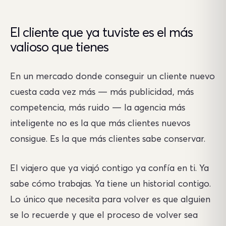
El cliente que ya tuviste es el más
valioso que tienes
En un mercado donde conseguir un cliente nuevo
cuesta cada vez más — más publicidad, más
competencia, más ruido — la agencia más
inteligente no es la que más clientes nuevos
consigue. Es la que más clientes sabe conservar.
El viajero que ya viajó contigo ya confía en ti. Ya
sabe cómo trabajas. Ya tiene un historial contigo.
Lo único que necesita para volver es que alguien
se lo recuerde y que el proceso de volver sea