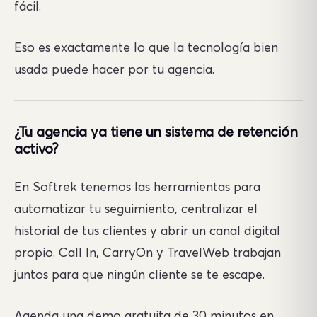
fácil.
Eso es exactamente lo que la tecnología bien
usada puede hacer por tu agencia.
¿Tu agencia ya tiene un sistema de retención
activo?
En Softrek tenemos las herramientas para
automatizar tu seguimiento, centralizar el
historial de tus clientes y abrir un canal digital
propio. Call In, CarryOn y TravelWeb trabajan
juntos para que ningún cliente se te escape.
Agenda una demo gratuita de 30 minutos en