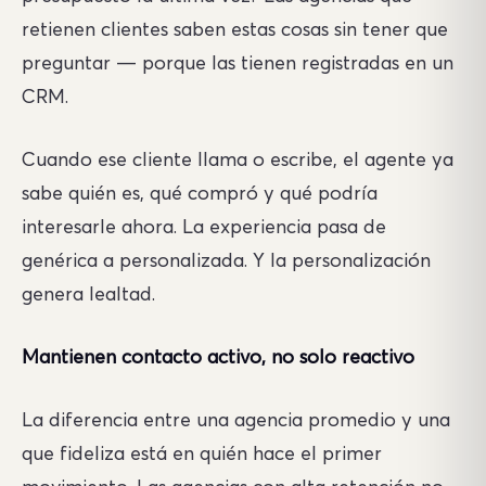
retienen clientes saben estas cosas sin tener que
preguntar — porque las tienen registradas en un
CRM.
Cuando ese cliente llama o escribe, el agente ya
sabe quién es, qué compró y qué podría
interesarle ahora. La experiencia pasa de
genérica a personalizada. Y la personalización
genera lealtad.
Mantienen contacto activo, no solo reactivo
La diferencia entre una agencia promedio y una
que fideliza está en quién hace el primer