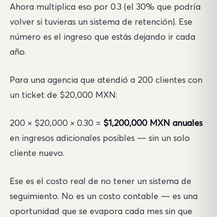
Ahora multiplica eso por 0.3 (el 30% que podría
volver si tuvieras un sistema de retención). Ese
número es el ingreso que estás dejando ir cada
año.
Para una agencia que atendió a 200 clientes con
un ticket de $20,000 MXN:
200 × $20,000 × 0.30 =
$1,200,000 MXN anuales
en ingresos adicionales posibles — sin un solo
cliente nuevo.
Ese es el costo real de no tener un sistema de
seguimiento. No es un costo contable — es una
oportunidad que se evapora cada mes sin que