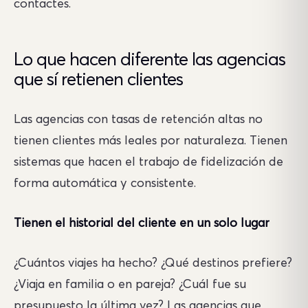
contactes.
Lo que hacen diferente las agencias
que sí retienen clientes
Las agencias con tasas de retención altas no
tienen clientes más leales por naturaleza. Tienen
sistemas que hacen el trabajo de fidelización de
forma automática y consistente.
Tienen el historial del cliente en un solo lugar
¿Cuántos viajes ha hecho? ¿Qué destinos prefiere?
¿Viaja en familia o en pareja? ¿Cuál fue su
presupuesto la última vez? Las agencias que