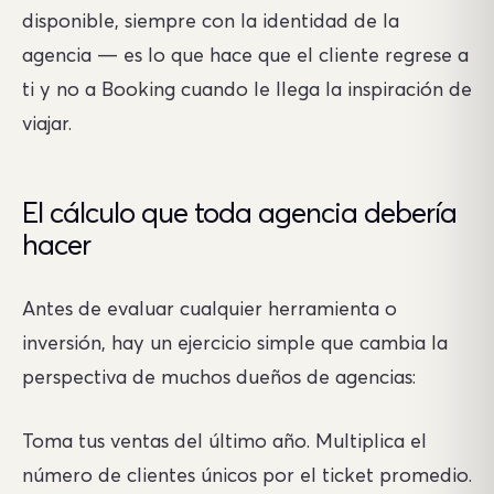
disponible, siempre con la identidad de la
agencia — es lo que hace que el cliente regrese a
ti y no a Booking cuando le llega la inspiración de
viajar.
El cálculo que toda agencia debería
hacer
Antes de evaluar cualquier herramienta o
inversión, hay un ejercicio simple que cambia la
perspectiva de muchos dueños de agencias:
Toma tus ventas del último año. Multiplica el
número de clientes únicos por el ticket promedio.