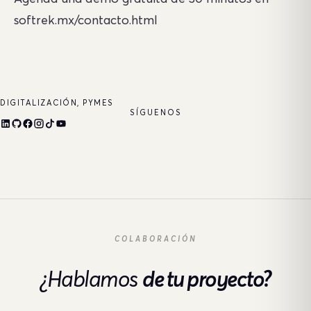
softrek.mx/contacto.html
DIGITALIZACIÓN, PYMES
SÍGUENOS
COLABORACIÓN
¿Hablamos
de tu proyecto?