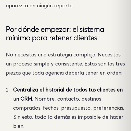
aparezca en ningún reporte.
Por dónde empezar: el sistema
mínimo para retener clientes
No necesitas una estrategia compleja. Necesitas
un proceso simple y consistente. Estas son las tres
piezas que toda agencia debería tener en orden:
Centraliza el historial de todos tus clientes en
un CRM.
Nombre, contacto, destinos
comprados, fechas, presupuesto, preferencias.
Sin esto, todo lo demás es imposible de hacer
bien.