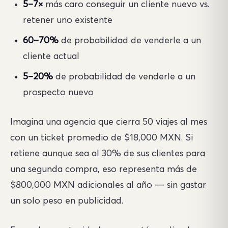
5–7×
más caro conseguir un cliente nuevo vs.
retener uno existente
60–70%
de probabilidad de venderle a un
cliente actual
5–20%
de probabilidad de venderle a un
prospecto nuevo
Imagina una agencia que cierra 50 viajes al mes
con un ticket promedio de $18,000 MXN. Si
retiene aunque sea al 30% de sus clientes para
una segunda compra, eso representa más de
$800,000 MXN adicionales al año — sin gastar
un solo peso en publicidad.