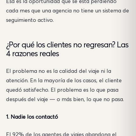
Esa es la oportunidad que se está perdiendo
cada mes que una agencia no tiene un sistema de
seguimiento activo.
¿Por qué los clientes no regresan? Las
4 razones reales
El problema no es la calidad del viaje ni la
atención. En la mayoría de los casos, el cliente
quedó satisfecho. El problema es lo que pasa
después del viaje — o más bien, lo que no pasa.
1. Nadie los contactó
El 92% de los agentes de viajes abandona el