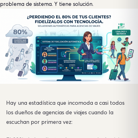
problema de sistema. Y tiene solución.
Hay una estadística que incomoda a casi todos
los dueños de agencias de viajes cuando la
escuchan por primera vez: