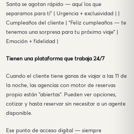
Santa se agotan rápido — aquí los que
separamos para ti” | Urgencia + exclusividad | |
Cumpleaños del cliente | “Feliz cumpleaños — te
tenemos una sorpresa para tu próximo viaje” |
Emoción + fidelidad |
Tienen una plataforma que trabaja 24/7
Cuando el cliente tiene ganas de viajar a las 11 de
la noche, las agencias con motor de reservas
propio están “abiertas”. Pueden ver opciones,
cotizar y hasta reservar sin necesitar a un agente
disponible.
Ese punto de acceso digital — siempre