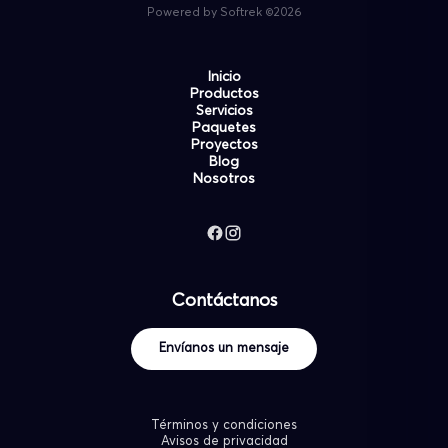
Powered by Softrek ©2026
Inicio
Productos
Servicios
Paquetes
Proyectos
Blog
Nosotros
Contáctanos
Envíanos un mensaje
Términos y condiciones
Avisos de privacidad