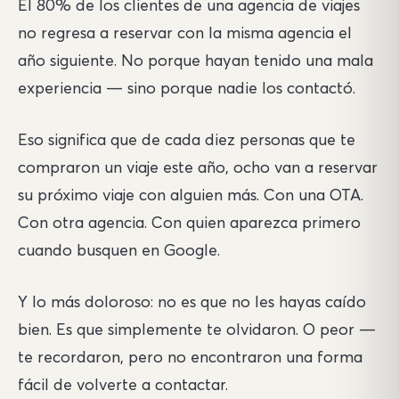
El 80% de los clientes de una agencia de viajes
no regresa a reservar con la misma agencia el
año siguiente. No porque hayan tenido una mala
experiencia — sino porque nadie los contactó.
Eso significa que de cada diez personas que te
compraron un viaje este año, ocho van a reservar
su próximo viaje con alguien más. Con una OTA.
Con otra agencia. Con quien aparezca primero
cuando busquen en Google.
Y lo más doloroso: no es que no les hayas caído
bien. Es que simplemente te olvidaron. O peor —
te recordaron, pero no encontraron una forma
fácil de volverte a contactar.