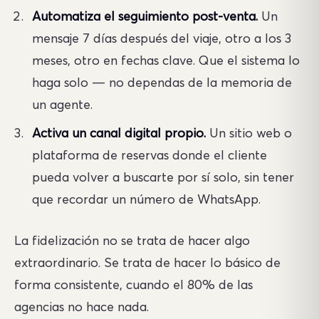
Automatiza el seguimiento post-venta.
Un
mensaje 7 días después del viaje, otro a los 3
meses, otro en fechas clave. Que el sistema lo
haga solo — no dependas de la memoria de
un agente.
Activa un canal digital propio.
Un sitio web o
plataforma de reservas donde el cliente
pueda volver a buscarte por sí solo, sin tener
que recordar un número de WhatsApp.
La fidelización no se trata de hacer algo
extraordinario. Se trata de hacer lo básico de
forma consistente, cuando el 80% de las
agencias no hace nada.