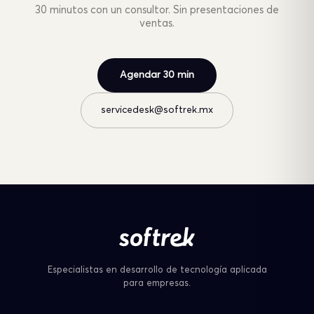
30 minutos con un consultor. Sin presentaciones de
ventas.
Agendar 30 min
servicedesk@softrek.mx
Especialistas en desarrollo de tecnología aplicada
para empresas.