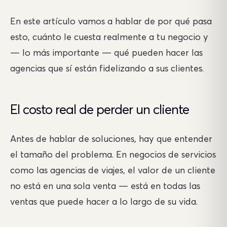
En este artículo vamos a hablar de por qué pasa
esto, cuánto le cuesta realmente a tu negocio y
— lo más importante — qué pueden hacer las
agencias que sí están fidelizando a sus clientes.
El costo real de perder un cliente
Antes de hablar de soluciones, hay que entender
el tamaño del problema. En negocios de servicios
como las agencias de viajes, el valor de un cliente
no está en una sola venta — está en todas las
ventas que puede hacer a lo largo de su vida.