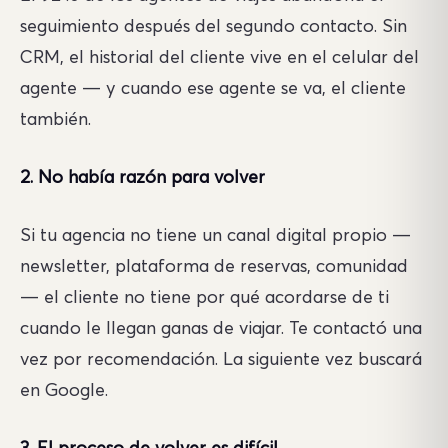
seguimiento después del segundo contacto. Sin
CRM, el historial del cliente vive en el celular del
agente — y cuando ese agente se va, el cliente
también.
2. No había razón para volver
Si tu agencia no tiene un canal digital propio —
newsletter, plataforma de reservas, comunidad
— el cliente no tiene por qué acordarse de ti
cuando le llegan ganas de viajar. Te contactó una
vez por recomendación. La siguiente vez buscará
en Google.