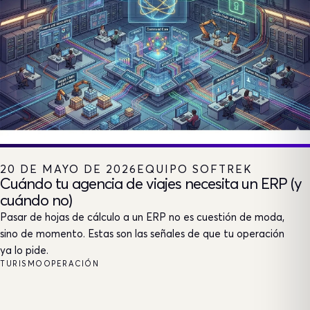
20 DE MAYO DE 2026
EQUIPO SOFTREK
Cuándo tu agencia de viajes necesita un ERP (y
cuándo no)
Pasar de hojas de cálculo a un ERP no es cuestión de moda,
sino de momento. Estas son las señales de que tu operación
ya lo pide.
TURISMO
OPERACIÓN