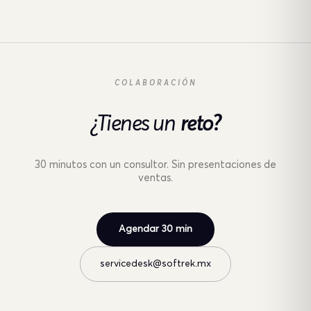
COLABORACIÓN
¿Tienes un
reto?
30 minutos con un consultor. Sin presentaciones de
ventas.
Agendar 30 min
servicedesk@softrek.mx