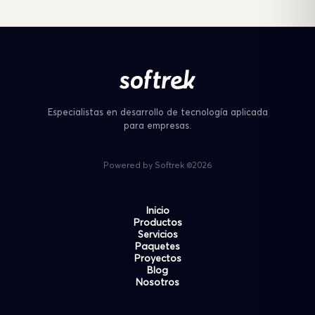
Especialistas en desarrollo de tecnología aplicada
para empresas.
Powered by Softrek ©2026
Inicio
Productos
Servicios
Paquetes
Proyectos
Blog
Nosotros