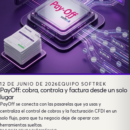
12 DE JUNIO DE 2026
EQUIPO SOFTREK
PayOff: cobra, controla y factura desde un solo
lugar
PayOff se conecta con las pasarelas que ya usas y
centraliza el control de cobros y la facturación CFDI en un
solo flujo, para que tu negocio deje de operar con
herramientas sueltas.