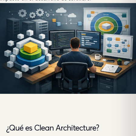
¿Qué es Clean Architecture?