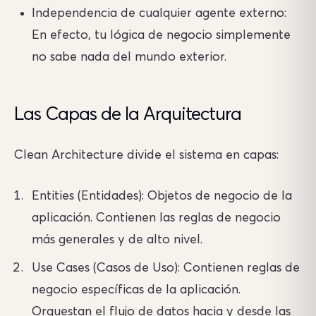
Independencia de cualquier agente externo:
En efecto, tu lógica de negocio simplemente
no sabe nada del mundo exterior.
Las Capas de la Arquitectura
Clean Architecture divide el sistema en capas:
Entities (Entidades): Objetos de negocio de la
aplicación. Contienen las reglas de negocio
más generales y de alto nivel.
Use Cases (Casos de Uso): Contienen reglas de
negocio específicas de la aplicación.
Orquestan el flujo de datos hacia y desde las