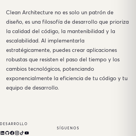
Clean Architecture no es solo un patrón de
diseño, es una filosofía de desarrollo que prioriza
la calidad del código, la mantenibilidad y la
escalabilidad. Al implementarla
estratégicamente, puedes crear aplicaciones
robustas que resisten el paso del tiempo y los
cambios tecnológicos, potenciando
exponencialmente la eficiencia de tu código y tu
equipo de desarrollo.
DESARROLLO
SÍGUENOS