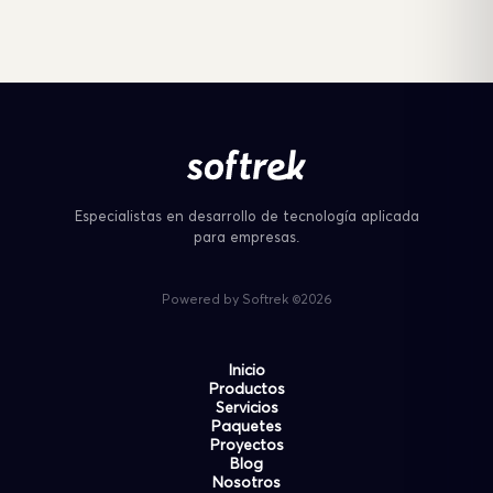
Especialistas en desarrollo de tecnología aplicada
para empresas.
Powered by Softrek ©2026
Inicio
Productos
Servicios
Paquetes
Proyectos
Blog
Nosotros