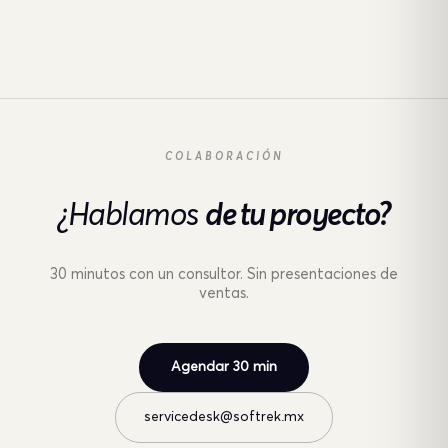
COLABORACIÓN
¿Hablamos
de tu proyecto?
30 minutos con un consultor. Sin presentaciones de
ventas.
Agendar 30 min
servicedesk@softrek.mx