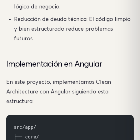
lógica de negocio.
Reducción de deuda técnica: El código limpio
y bien estructurado reduce problemas
futuros.
Implementación en Angular
En este proyecto, implementamos Clean
Architecture con Angular siguiendo esta
estructura:
src/app/
├── core/