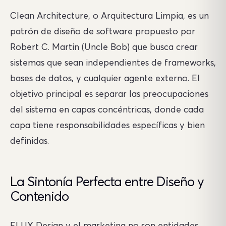
Clean Architecture, o Arquitectura Limpia, es un
patrón de diseño de software propuesto por
Robert C. Martin (Uncle Bob) que busca crear
sistemas que sean independientes de frameworks,
bases de datos, y cualquier agente externo. El
objetivo principal es separar las preocupaciones
del sistema en capas concéntricas, donde cada
capa tiene responsabilidades específicas y bien
definidas.
La Sintonía Perfecta entre Diseño y
Contenido
El UX Design y el marketing no son entidades