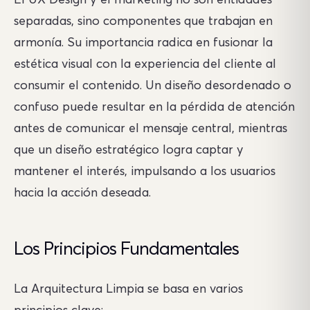
separadas, sino componentes que trabajan en
armonía. Su importancia radica en fusionar la
estética visual con la experiencia del cliente al
consumir el contenido. Un diseño desordenado o
confuso puede resultar en la pérdida de atención
antes de comunicar el mensaje central, mientras
que un diseño estratégico logra captar y
mantener el interés, impulsando a los usuarios
hacia la acción deseada.
Los Principios Fundamentales
La Arquitectura Limpia se basa en varios