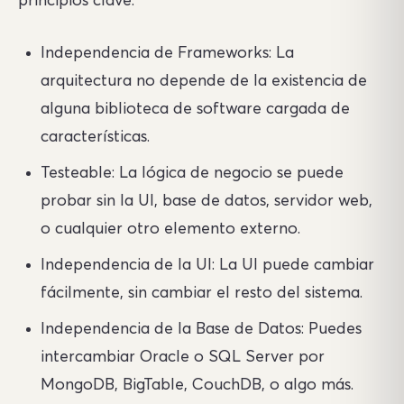
principios clave:
Independencia de Frameworks: La
arquitectura no depende de la existencia de
alguna biblioteca de software cargada de
características.
Testeable: La lógica de negocio se puede
probar sin la UI, base de datos, servidor web,
o cualquier otro elemento externo.
Independencia de la UI: La UI puede cambiar
fácilmente, sin cambiar el resto del sistema.
Independencia de la Base de Datos: Puedes
intercambiar Oracle o SQL Server por
MongoDB, BigTable, CouchDB, o algo más.