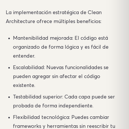
La implementación estratégica de Clean
Architecture ofrece múltiples beneficios:
Mantenibilidad mejorada: El código está
organizado de forma lógica y es fácil de
entender.
Escalabilidad: Nuevas funcionalidades se
pueden agregar sin afectar el código
existente.
Testabilidad superior: Cada capa puede ser
probada de forma independiente.
Flexibilidad tecnológica: Puedes cambiar
frameworks y herramientas sin reescribir tu