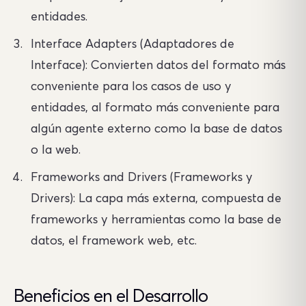
entidades.
Interface Adapters (Adaptadores de
Interface): Convierten datos del formato más
conveniente para los casos de uso y
entidades, al formato más conveniente para
algún agente externo como la base de datos
o la web.
Frameworks and Drivers (Frameworks y
Drivers): La capa más externa, compuesta de
frameworks y herramientas como la base de
datos, el framework web, etc.
Beneficios en el Desarrollo